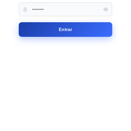
Entrar