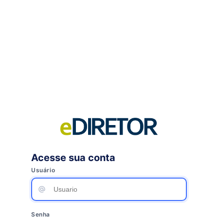
Acesse sua conta
Usuário
Senha